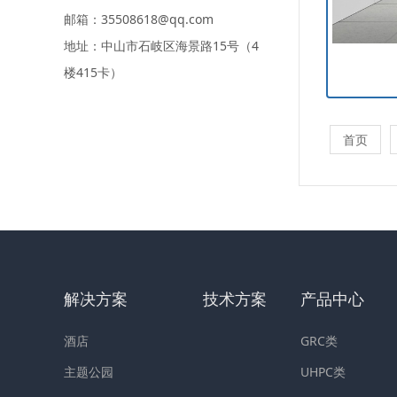
邮箱：35508618@qq.com
地址：中山市石岐区海景路15号（4
楼415卡）
首页
解决方案
技术方案
产品中心
酒店
GRC类
主题公园
UHPC类