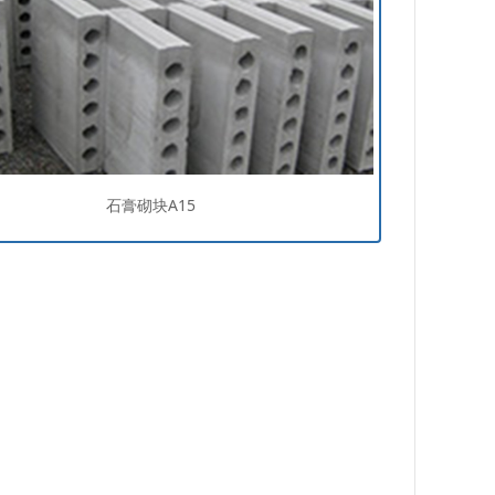
石膏砌块A15